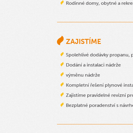
Rodinné domy, obytné a rekre
ZAJISTÍME
Spolehlivé dodávky propanu,
Dodání a instalaci nádrže
výměnu nádrže
Kompletní řešení plynové inst
Zajistíme pravidelné revizní pr
Bezplatné poradenství s návrh